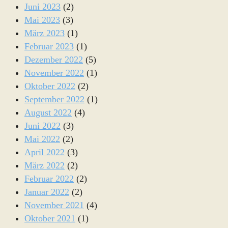
Juni 2023
(2)
Mai 2023
(3)
März 2023
(1)
Februar 2023
(1)
Dezember 2022
(5)
November 2022
(1)
Oktober 2022
(2)
September 2022
(1)
August 2022
(4)
Juni 2022
(3)
Mai 2022
(2)
April 2022
(3)
März 2022
(2)
Februar 2022
(2)
Januar 2022
(2)
November 2021
(4)
Oktober 2021
(1)