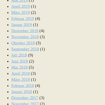
Mai 2019
(1)
April 2019
(1)
März 2019
(2)
Februar 2019
(4)
Januar 2019
(1)
Dezember 2018
(4)
November 2018
(3)
Oktober 2018
(3)
September 2018
(1)
Juli 2018
(9)
Juni 2018
(2)
Mai 2018
(5)
April 2018
(3)
März 2018
(1)
Februar 2018
(4)
Januar 2018
(1)
Dezember 2017
(3)
November 2017
(2)