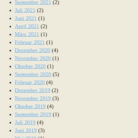
September 2021
(2)
Juli 2021
(2)
Juni 2021
(1)
April 2021
(2)
März 2021
(1)
Februar 2021
(1)
Dezember 2020
(4)
November 2020
(1)
Oktober 2020
(1)
September 2020
(5)
Februar 2020
(4)
Dezember 2019
(2)
November 2019
(3)
Oktober 2019
(4)
September 2019
(1)
Juli 2019
(4)
Juni 2019
(3)