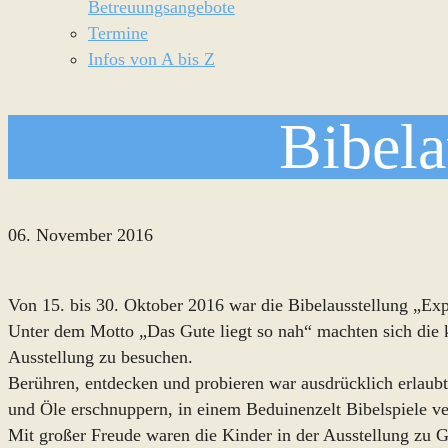
Betreuungsangebote
Termine
Infos von A bis Z
Bibela
06. November 2016
Von 15. bis 30. Oktober 2016 war die Bibelausstellung „Exp
Unter dem Motto „Das Gute liegt so nah“ machten sich die
Ausstellung zu besuchen.
Berühren, entdecken und probieren war ausdrücklich erlaubt
und Öle erschnuppern, in einem Beduinenzelt Bibelspiele ver
Mit großer Freude waren die Kinder in der Ausstellung zu G