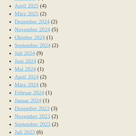
April 2025
(4)
März 2025
(2)
Dezember 2024
(2)
November 2024
(5)
Oktober 2024
(1)
September 2024
(2)
Juli 2024
(9)
Juni 2024
(2)
Mai 2024
(1)
April 2024
(2)
März 2024
(3)
Februar 2024
(1)
Januar 2024
(1)
Dezember 2023
(3)
November 2023
(2)
September 2023
(2)
Juli 2023
(6)