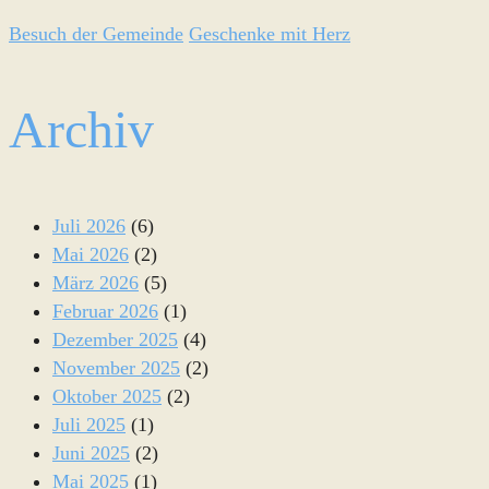
Besuch der Gemeinde
Geschenke mit Herz
Archiv
Juli 2026
(6)
Mai 2026
(2)
März 2026
(5)
Februar 2026
(1)
Dezember 2025
(4)
November 2025
(2)
Oktober 2025
(2)
Juli 2025
(1)
Juni 2025
(2)
Mai 2025
(1)