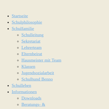
Startseite
Schulphilosophie
Schulfamilie
Schulleitung
Sekretariat
Lehrerteam
Elternbeirat
Hausmeister mit Team
Klassen
Jugendsozialarbeit
Schulhund Benno
Schulleben
Informationen
Downloads
Beratungs- &