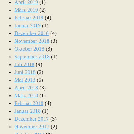
April 2019
(1)
März 2019
(2)
Februar 2019
(4)
Januar 2019
(1)
Dezember 2018
(4)
November 2018
(3)
Oktober 2018
(3)
September 2018
(1)
Juli 2018
(9)
Juni 2018
(2)
Mai 2018
(5)
April 2018
(3)
März 2018
(1)
Februar 2018
(4)
Januar 2018
(1)
Dezember 2017
(3)
November 2017
(2)