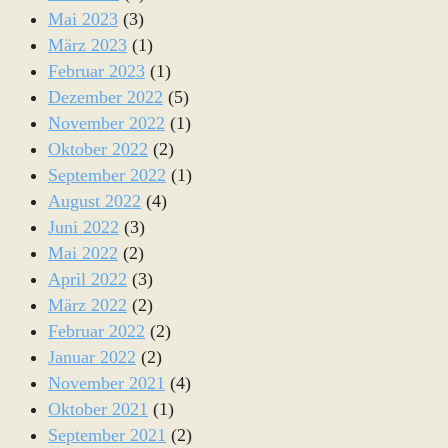
Mai 2023
(3)
März 2023
(1)
Februar 2023
(1)
Dezember 2022
(5)
November 2022
(1)
Oktober 2022
(2)
September 2022
(1)
August 2022
(4)
Juni 2022
(3)
Mai 2022
(2)
April 2022
(3)
März 2022
(2)
Februar 2022
(2)
Januar 2022
(2)
November 2021
(4)
Oktober 2021
(1)
September 2021
(2)