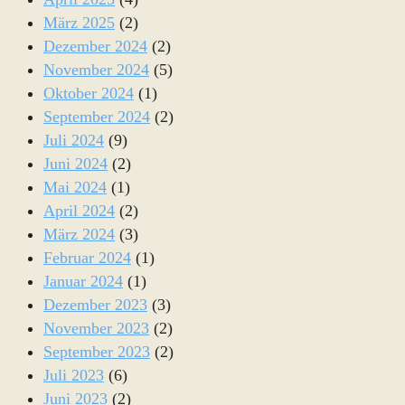
März 2025
(2)
Dezember 2024
(2)
November 2024
(5)
Oktober 2024
(1)
September 2024
(2)
Juli 2024
(9)
Juni 2024
(2)
Mai 2024
(1)
April 2024
(2)
März 2024
(3)
Februar 2024
(1)
Januar 2024
(1)
Dezember 2023
(3)
November 2023
(2)
September 2023
(2)
Juli 2023
(6)
Juni 2023
(2)