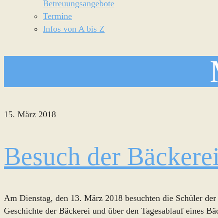
Betreuungsangebote
Termine
Infos von A bis Z
15. März 2018
Besuch der Bäckerei
Am Dienstag, den 13. März 2018 besuchten die Schüler der Kl
Geschichte der Bäckerei und über den Tagesablauf eines Bäc