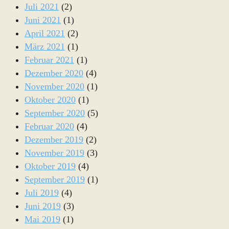
Juli 2021
(2)
Juni 2021
(1)
April 2021
(2)
März 2021
(1)
Februar 2021
(1)
Dezember 2020
(4)
November 2020
(1)
Oktober 2020
(1)
September 2020
(5)
Februar 2020
(4)
Dezember 2019
(2)
November 2019
(3)
Oktober 2019
(4)
September 2019
(1)
Juli 2019
(4)
Juni 2019
(3)
Mai 2019
(1)