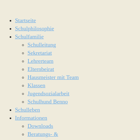
Startseite
Schulphilosophie
Schulfamilie
Schulleitung
Sekretariat
Lehrerteam
Elternbeirat
Hausmeister mit Team
Klassen
Jugendsozialarbeit
Schulhund Benno
Schulleben
Informationen
Downloads
Beratungs- &