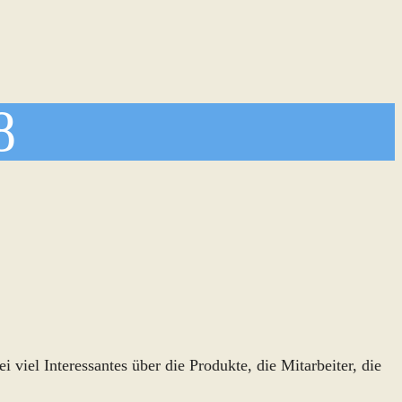
8
viel Interessantes über die Produkte, die Mitarbeiter, die