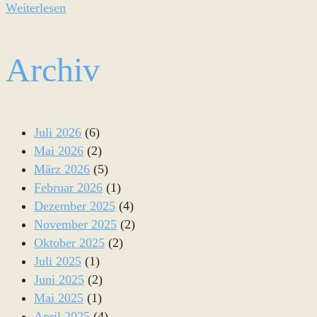
Weiterlesen
Archiv
Juli 2026
(6)
Mai 2026
(2)
März 2026
(5)
Februar 2026
(1)
Dezember 2025
(4)
November 2025
(2)
Oktober 2025
(2)
Juli 2025
(1)
Juni 2025
(2)
Mai 2025
(1)
April 2025
(4)