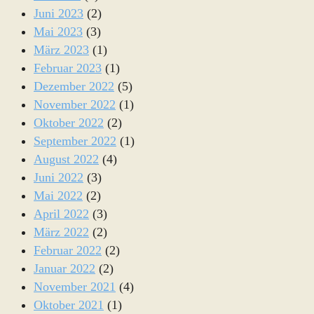
Juni 2023
(2)
Mai 2023
(3)
März 2023
(1)
Februar 2023
(1)
Dezember 2022
(5)
November 2022
(1)
Oktober 2022
(2)
September 2022
(1)
August 2022
(4)
Juni 2022
(3)
Mai 2022
(2)
April 2022
(3)
März 2022
(2)
Februar 2022
(2)
Januar 2022
(2)
November 2021
(4)
Oktober 2021
(1)