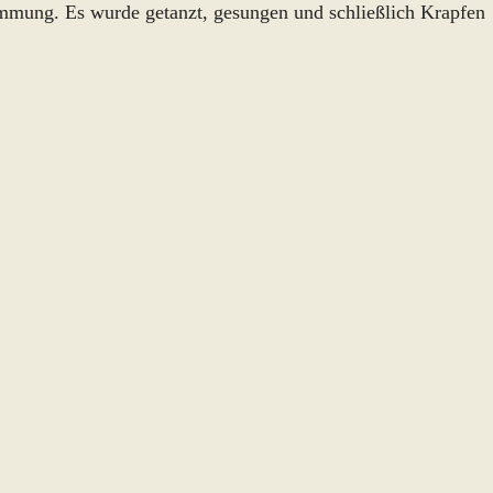
timmung. Es wurde getanzt, gesungen und schließlich Krapfen