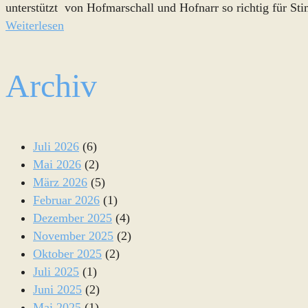
unterstützt von Hofmarschall und Hofnarr so richtig für S
Weiterlesen
Archiv
Juli 2026
(6)
Mai 2026
(2)
März 2026
(5)
Februar 2026
(1)
Dezember 2025
(4)
November 2025
(2)
Oktober 2025
(2)
Juli 2025
(1)
Juni 2025
(2)
Mai 2025
(1)