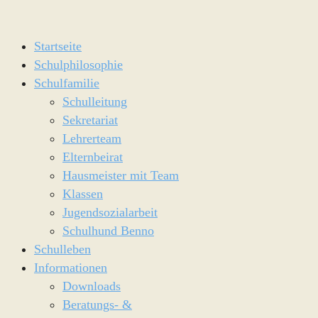
Startseite
Schulphilosophie
Schulfamilie
Schulleitung
Sekretariat
Lehrerteam
Elternbeirat
Hausmeister mit Team
Klassen
Jugendsozialarbeit
Schulhund Benno
Schulleben
Informationen
Downloads
Beratungs- &