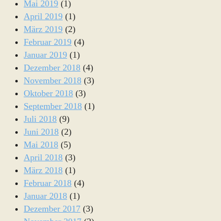
Mai 2019
(1)
April 2019
(1)
März 2019
(2)
Februar 2019
(4)
Januar 2019
(1)
Dezember 2018
(4)
November 2018
(3)
Oktober 2018
(3)
September 2018
(1)
Juli 2018
(9)
Juni 2018
(2)
Mai 2018
(5)
April 2018
(3)
März 2018
(1)
Februar 2018
(4)
Januar 2018
(1)
Dezember 2017
(3)