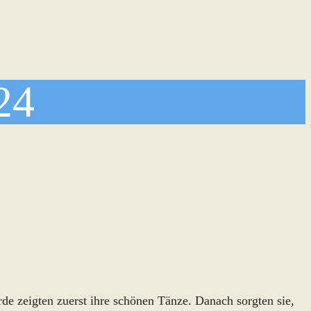
24
de zeigten zuerst ihre schönen Tänze. Danach sorgten sie,