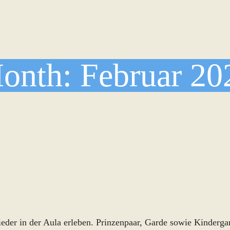
onth:
Februar 20
eder in der Aula erleben. Prinzenpaar, Garde sowie Kindergar