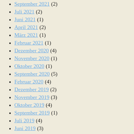
September 2021
(2)
Juli 2021
(2)
Juni 2021
(1)
April 2021
(2)
März 2021
(1)
Februar 2021
(1)
Dezember 2020
(4)
November 2020
(1)
Oktober 2020
(1)
September 2020
(5)
Februar 2020
(4)
Dezember 2019
(2)
November 2019
(3)
Oktober 2019
(4)
September 2019
(1)
Juli 2019
(4)
Juni 2019
(3)