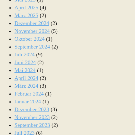
April 2025
(4)
März 2025
(2)
Dezember 2024
(2)
November 2024
(5)
Oktober 2024
(1)
September 2024
(2)
Juli 2024
(9)
Juni 2024
(2)
Mai 2024
(1)
April 2024
(2)
März 2024
(3)
Februar 2024
(1)
Januar 2024
(1)
Dezember 2023
(3)
November 2023
(2)
September 2023
(2)
Juli 2023
(6)