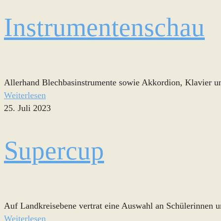
Instrumentenschau
Allerhand Blechbasinstrumente sowie Akkordion, Klavier u
Weiterlesen
25. Juli 2023
Supercup
Auf Landkreisebene vertrat eine Auswahl an Schülerinnen 
Weiterlesen