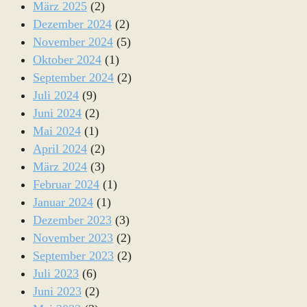
März 2025
(2)
Dezember 2024
(2)
November 2024
(5)
Oktober 2024
(1)
September 2024
(2)
Juli 2024
(9)
Juni 2024
(2)
Mai 2024
(1)
April 2024
(2)
März 2024
(3)
Februar 2024
(1)
Januar 2024
(1)
Dezember 2023
(3)
November 2023
(2)
September 2023
(2)
Juli 2023
(6)
Juni 2023
(2)