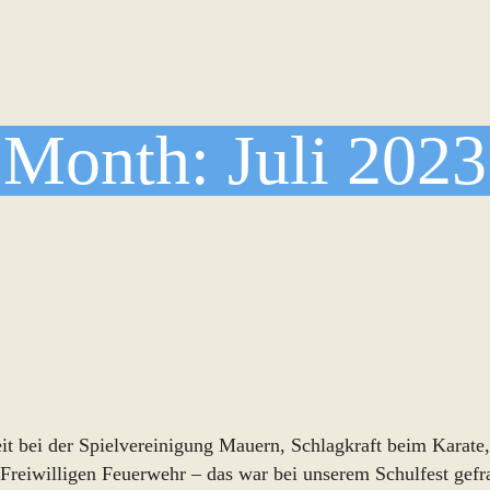
Month:
Juli 2023
eit bei der Spielvereinigung Mauern, Schlagkraft beim Karat
Freiwilligen Feuerwehr – das war bei unserem Schulfest gefr