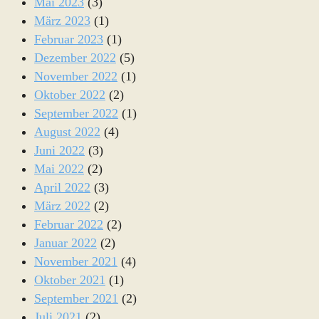
Mai 2023
(3)
März 2023
(1)
Februar 2023
(1)
Dezember 2022
(5)
November 2022
(1)
Oktober 2022
(2)
September 2022
(1)
August 2022
(4)
Juni 2022
(3)
Mai 2022
(2)
April 2022
(3)
März 2022
(2)
Februar 2022
(2)
Januar 2022
(2)
November 2021
(4)
Oktober 2021
(1)
September 2021
(2)
Juli 2021
(2)