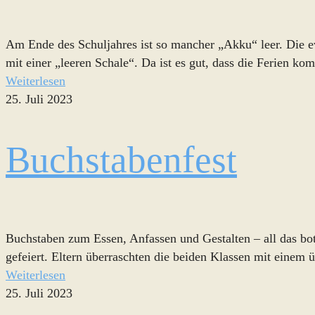
Am Ende des Schuljahres ist so mancher „Akku“ leer. Die e
mit einer „leeren Schale“. Da ist es gut, dass die Ferien k
Weiterlesen
25. Juli 2023
Buchstabenfest
Buchstaben zum Essen, Anfassen und Gestalten – all das bot
gefeiert. Eltern überraschten die beiden Klassen mit einem 
Weiterlesen
25. Juli 2023