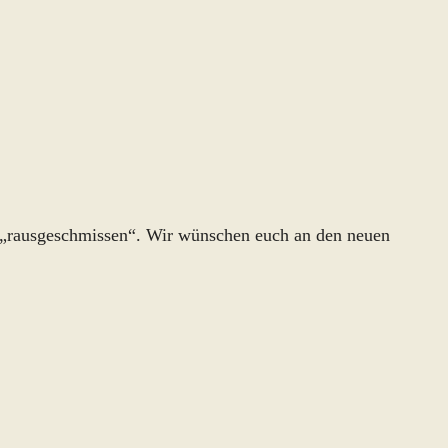
r „rausgeschmissen“. Wir wünschen euch an den neuen