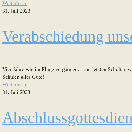
Weiterlesen
31. Juli 2023
Verabschiedung unse
Vier Jahre wie im Fluge vergangen… am letzten Schultag wu
Schulen alles Gute!
Weiterlesen
31. Juli 2023
Abschlussgottesdien