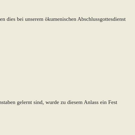
hen dies bei unserem ökumenischen Abschlussgottesdienst
staben gelernt sind, wurde zu diesem Anlass ein Fest