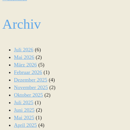
Archiv
Juli 2026
(6)
Mai 2026
(2)
März 2026
(5)
Februar 2026
(1)
Dezember 2025
(4)
November 2025
(2)
Oktober 2025
(2)
Juli 2025
(1)
Juni 2025
(2)
Mai 2025
(1)
April 2025
(4)