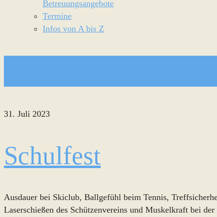
Betreuungsangebote
Termine
Infos von A bis Z
31. Juli 2023
Schulfest
Ausdauer bei Skiclub, Ballgefühl beim Tennis, Treffsicherh
Laserschießen des Schützenvereins und Muskelkraft bei der 