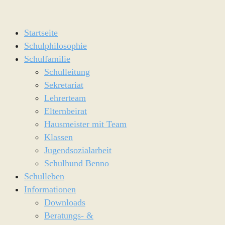
Startseite
Schulphilosophie
Schulfamilie
Schulleitung
Sekretariat
Lehrerteam
Elternbeirat
Hausmeister mit Team
Klassen
Jugendsozialarbeit
Schulhund Benno
Schulleben
Informationen
Downloads
Beratungs- &