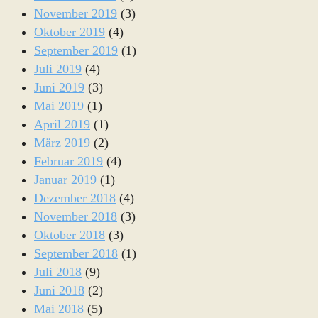
November 2019
(3)
Oktober 2019
(4)
September 2019
(1)
Juli 2019
(4)
Juni 2019
(3)
Mai 2019
(1)
April 2019
(1)
März 2019
(2)
Februar 2019
(4)
Januar 2019
(1)
Dezember 2018
(4)
November 2018
(3)
Oktober 2018
(3)
September 2018
(1)
Juli 2018
(9)
Juni 2018
(2)
Mai 2018
(5)