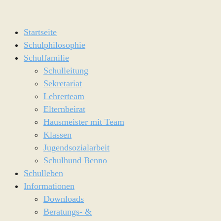
Startseite
Schulphilosophie
Schulfamilie
Schulleitung
Sekretariat
Lehrerteam
Elternbeirat
Hausmeister mit Team
Klassen
Jugendsozialarbeit
Schulhund Benno
Schulleben
Informationen
Downloads
Beratungs- &