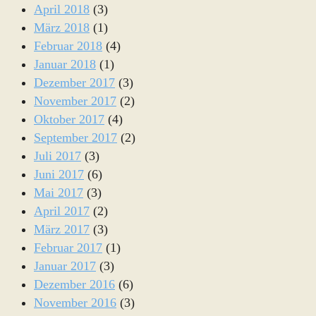
April 2018
(3)
März 2018
(1)
Februar 2018
(4)
Januar 2018
(1)
Dezember 2017
(3)
November 2017
(2)
Oktober 2017
(4)
September 2017
(2)
Juli 2017
(3)
Juni 2017
(6)
Mai 2017
(3)
April 2017
(2)
März 2017
(3)
Februar 2017
(1)
Januar 2017
(3)
Dezember 2016
(6)
November 2016
(3)