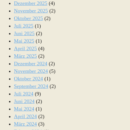
Dezember 2025
(4)
November 2025
(2)
Oktober 2025
(2)
Juli 2025
(1)
Juni 2025
(2)
Mai 2025
(1)
April 2025
(4)
März 2025
(2)
Dezember 2024
(2)
November 2024
(5)
Oktober 2024
(1)
September 2024
(2)
Juli 2024
(9)
Juni 2024
(2)
Mai 2024
(1)
April 2024
(2)
März 2024
(3)