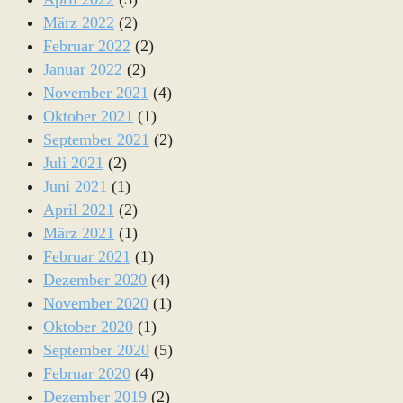
März 2022
(2)
Februar 2022
(2)
Januar 2022
(2)
November 2021
(4)
Oktober 2021
(1)
September 2021
(2)
Juli 2021
(2)
Juni 2021
(1)
April 2021
(2)
März 2021
(1)
Februar 2021
(1)
Dezember 2020
(4)
November 2020
(1)
Oktober 2020
(1)
September 2020
(5)
Februar 2020
(4)
Dezember 2019
(2)