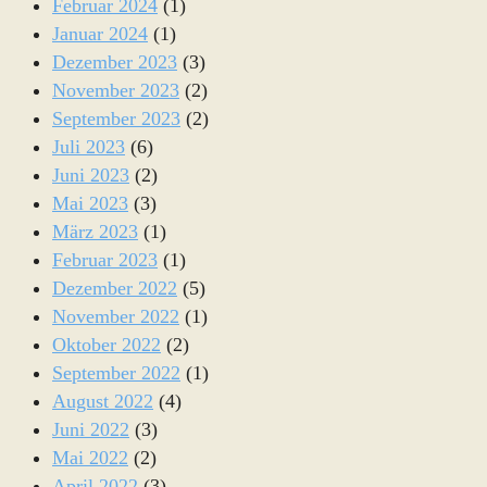
Februar 2024
(1)
Januar 2024
(1)
Dezember 2023
(3)
November 2023
(2)
September 2023
(2)
Juli 2023
(6)
Juni 2023
(2)
Mai 2023
(3)
März 2023
(1)
Februar 2023
(1)
Dezember 2022
(5)
November 2022
(1)
Oktober 2022
(2)
September 2022
(1)
August 2022
(4)
Juni 2022
(3)
Mai 2022
(2)
April 2022
(3)