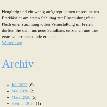
Neugierig und ein wenig aufgeregt kamen unsere neuen
Erstklässler am ersten Schultag zur Einschulungsfeier.
Nach einer stimmungvollen Veranstaltung im Freien
durften Sie dann ins neue Schulhaus einziehen und ihre
erste Unterrichtsstunde erleben.
Weiterlesen
Archiv
Juli 2026
(6)
Mai 2026
(2)
März 2026
(5)
Februar 2026
(1)