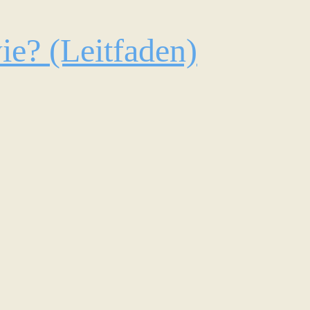
ie? (Leitfaden)