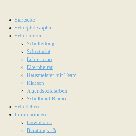
Startseite
Schulphilosophie
Schulfamilie
Schulleitung
Sekretariat
Lehrerteam
Elternbeirat
Hausmeister mit Team
Klassen
Jugendsozialarbeit
Schulhund Benno
Schulleben
Informationen
Downloads
Beratungs- &