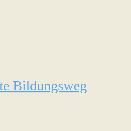
te Bildungsweg