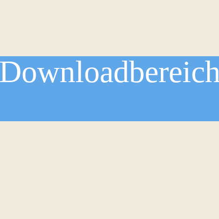
Downloadbereic