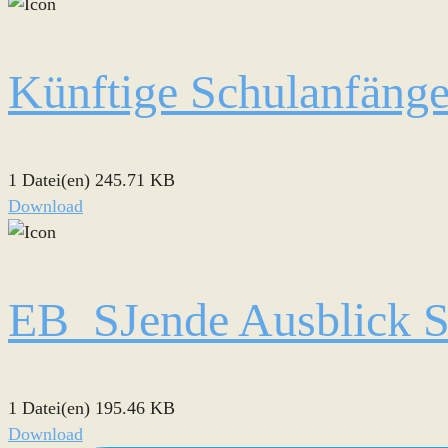
Künftige Schulanfänge
1 Datei(en)
245.71 KB
Download
EB_SJende Ausblick 
1 Datei(en)
195.46 KB
Download