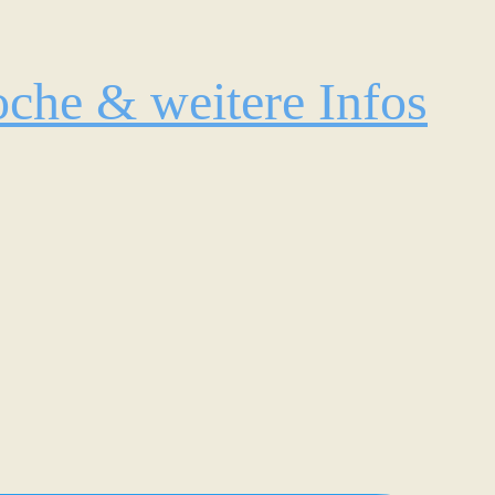
che & weitere Infos