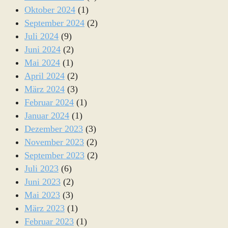
Oktober 2024
(1)
September 2024
(2)
Juli 2024
(9)
Juni 2024
(2)
Mai 2024
(1)
April 2024
(2)
März 2024
(3)
Februar 2024
(1)
Januar 2024
(1)
Dezember 2023
(3)
November 2023
(2)
September 2023
(2)
Juli 2023
(6)
Juni 2023
(2)
Mai 2023
(3)
März 2023
(1)
Februar 2023
(1)