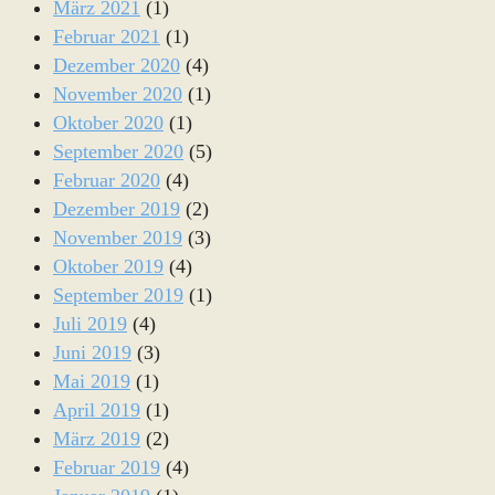
März 2021
(1)
Februar 2021
(1)
Dezember 2020
(4)
November 2020
(1)
Oktober 2020
(1)
September 2020
(5)
Februar 2020
(4)
Dezember 2019
(2)
November 2019
(3)
Oktober 2019
(4)
September 2019
(1)
Juli 2019
(4)
Juni 2019
(3)
Mai 2019
(1)
April 2019
(1)
März 2019
(2)
Februar 2019
(4)