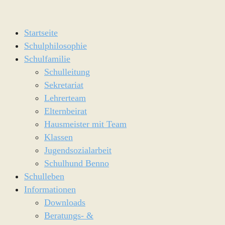
Startseite
Schulphilosophie
Schulfamilie
Schulleitung
Sekretariat
Lehrerteam
Elternbeirat
Hausmeister mit Team
Klassen
Jugendsozialarbeit
Schulhund Benno
Schulleben
Informationen
Downloads
Beratungs- &