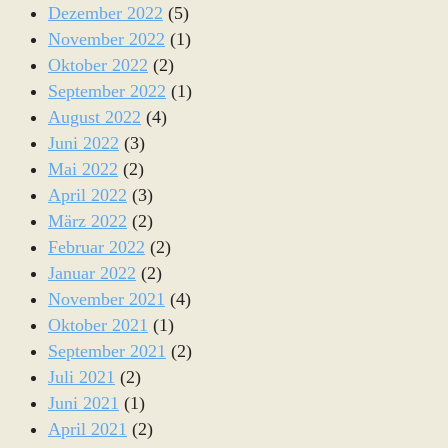
Dezember 2022
(5)
November 2022
(1)
Oktober 2022
(2)
September 2022
(1)
August 2022
(4)
Juni 2022
(3)
Mai 2022
(2)
April 2022
(3)
März 2022
(2)
Februar 2022
(2)
Januar 2022
(2)
November 2021
(4)
Oktober 2021
(1)
September 2021
(2)
Juli 2021
(2)
Juni 2021
(1)
April 2021
(2)