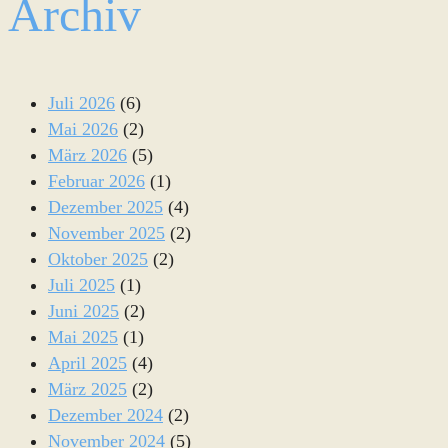
Archiv
Juli 2026
(6)
Mai 2026
(2)
März 2026
(5)
Februar 2026
(1)
Dezember 2025
(4)
November 2025
(2)
Oktober 2025
(2)
Juli 2025
(1)
Juni 2025
(2)
Mai 2025
(1)
April 2025
(4)
März 2025
(2)
Dezember 2024
(2)
November 2024
(5)