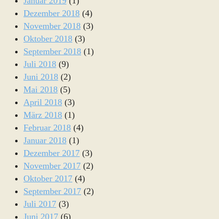
Januar 2019
(1)
Dezember 2018
(4)
November 2018
(3)
Oktober 2018
(3)
September 2018
(1)
Juli 2018
(9)
Juni 2018
(2)
Mai 2018
(5)
April 2018
(3)
März 2018
(1)
Februar 2018
(4)
Januar 2018
(1)
Dezember 2017
(3)
November 2017
(2)
Oktober 2017
(4)
September 2017
(2)
Juli 2017
(3)
Juni 2017
(6)