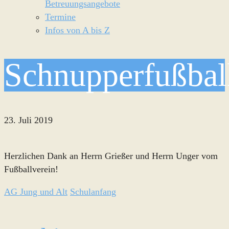
Betreuungsangebote
Termine
Infos von A bis Z
Schnupperfußbal
23. Juli 2019
Herzlichen Dank an Herrn Grießer und Herrn Unger vom
Fußballverein!
AG Jung und Alt
Schulanfang