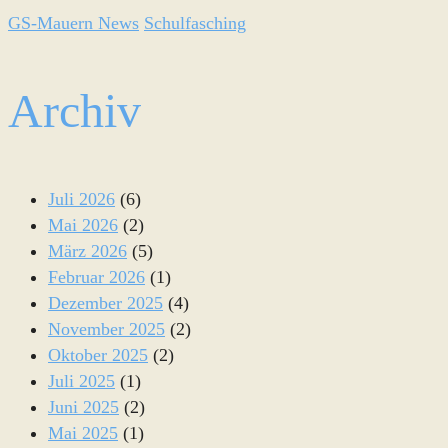
GS-Mauern News
Schulfasching
Archiv
Juli 2026
(6)
Mai 2026
(2)
März 2026
(5)
Februar 2026
(1)
Dezember 2025
(4)
November 2025
(2)
Oktober 2025
(2)
Juli 2025
(1)
Juni 2025
(2)
Mai 2025
(1)