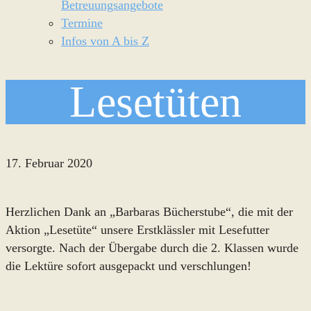
Betreuungsangebote
Termine
Infos von A bis Z
Lesetüten
17. Februar 2020
Herzlichen Dank an „Barbaras Bücherstube“, die mit der
Aktion „Lesetüte“ unsere Erstklässler mit Lesefutter
versorgte. Nach der Übergabe durch die 2. Klassen wurde
die Lektüre sofort ausgepackt und verschlungen!