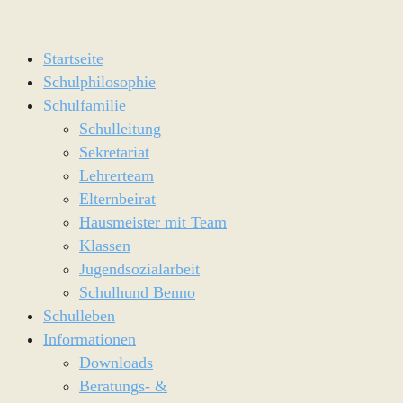
Startseite
Schulphilosophie
Schulfamilie
Schulleitung
Sekretariat
Lehrerteam
Elternbeirat
Hausmeister mit Team
Klassen
Jugendsozialarbeit
Schulhund Benno
Schulleben
Informationen
Downloads
Beratungs- &