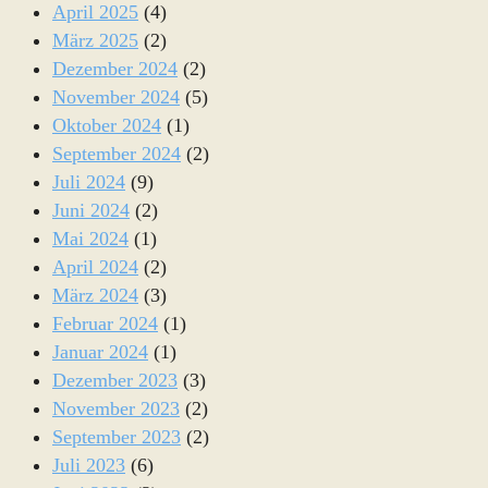
April 2025
(4)
März 2025
(2)
Dezember 2024
(2)
November 2024
(5)
Oktober 2024
(1)
September 2024
(2)
Juli 2024
(9)
Juni 2024
(2)
Mai 2024
(1)
April 2024
(2)
März 2024
(3)
Februar 2024
(1)
Januar 2024
(1)
Dezember 2023
(3)
November 2023
(2)
September 2023
(2)
Juli 2023
(6)