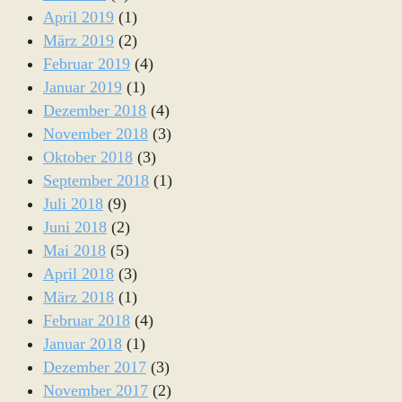
April 2019
(1)
März 2019
(2)
Februar 2019
(4)
Januar 2019
(1)
Dezember 2018
(4)
November 2018
(3)
Oktober 2018
(3)
September 2018
(1)
Juli 2018
(9)
Juni 2018
(2)
Mai 2018
(5)
April 2018
(3)
März 2018
(1)
Februar 2018
(4)
Januar 2018
(1)
Dezember 2017
(3)
November 2017
(2)