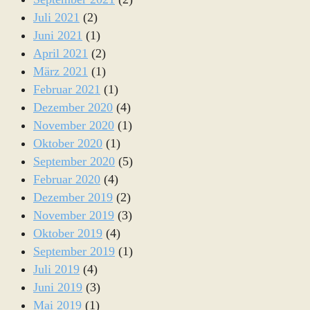
Juli 2021
(2)
Juni 2021
(1)
April 2021
(2)
März 2021
(1)
Februar 2021
(1)
Dezember 2020
(4)
November 2020
(1)
Oktober 2020
(1)
September 2020
(5)
Februar 2020
(4)
Dezember 2019
(2)
November 2019
(3)
Oktober 2019
(4)
September 2019
(1)
Juli 2019
(4)
Juni 2019
(3)
Mai 2019
(1)