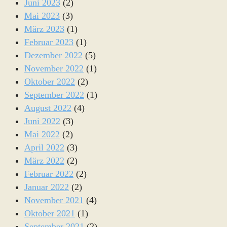
Juni 2023
(2)
Mai 2023
(3)
März 2023
(1)
Februar 2023
(1)
Dezember 2022
(5)
November 2022
(1)
Oktober 2022
(2)
September 2022
(1)
August 2022
(4)
Juni 2022
(3)
Mai 2022
(2)
April 2022
(3)
März 2022
(2)
Februar 2022
(2)
Januar 2022
(2)
November 2021
(4)
Oktober 2021
(1)
September 2021
(2)