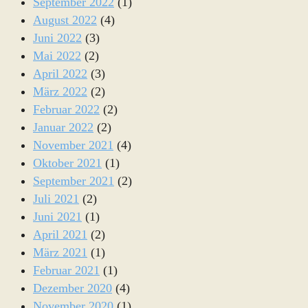
September 2022
(1)
August 2022
(4)
Juni 2022
(3)
Mai 2022
(2)
April 2022
(3)
März 2022
(2)
Februar 2022
(2)
Januar 2022
(2)
November 2021
(4)
Oktober 2021
(1)
September 2021
(2)
Juli 2021
(2)
Juni 2021
(1)
April 2021
(2)
März 2021
(1)
Februar 2021
(1)
Dezember 2020
(4)
November 2020
(1)