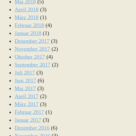
Mai 2018
(5)
April 2018
(3)
März 2018
(1)
Februar 2018
(4)
Januar 2018
(1)
Dezember 2017
(3)
November 2017
(2)
Oktober 2017
(4)
September 2017
(2)
Juli 2017
(3)
Juni 2017
(6)
Mai 2017
(3)
April 2017
(2)
März 2017
(3)
Februar 2017
(1)
Januar 2017
(3)
Dezember 2016
(6)
November 2016
(3)