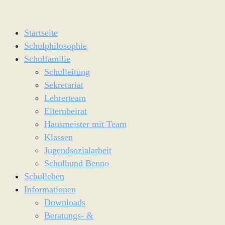
Startseite
Schulphilosophie
Schulfamilie
Schulleitung
Sekretariat
Lehrerteam
Elternbeirat
Hausmeister mit Team
Klassen
Jugendsozialarbeit
Schulhund Benno
Schulleben
Informationen
Downloads
Beratungs- &