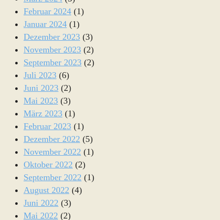
Februar 2024
(1)
Januar 2024
(1)
Dezember 2023
(3)
November 2023
(2)
September 2023
(2)
Juli 2023
(6)
Juni 2023
(2)
Mai 2023
(3)
März 2023
(1)
Februar 2023
(1)
Dezember 2022
(5)
November 2022
(1)
Oktober 2022
(2)
September 2022
(1)
August 2022
(4)
Juni 2022
(3)
Mai 2022
(2)