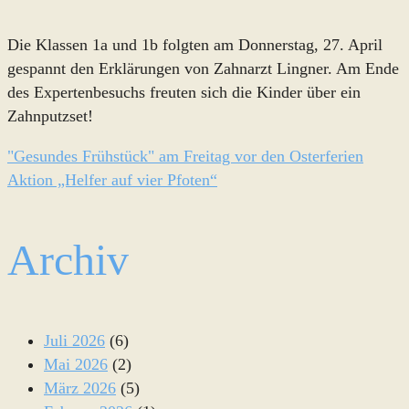
Die Klassen 1a und 1b folgten am Donnerstag, 27. April
gespannt den Erklärungen von Zahnarzt Lingner. Am Ende
des Expertenbesuchs freuten sich die Kinder über ein
Zahnputzset!
"Gesundes Frühstück" am Freitag vor den Osterferien
Aktion „Helfer auf vier Pfoten“
Archiv
Juli 2026
(6)
Mai 2026
(2)
März 2026
(5)