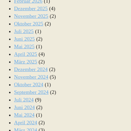
Februar 2026
(1)
Dezember 2025
(4)
November 2025
(2)
Oktober 2025
(2)
Juli 2025
(1)
Juni 2025
(2)
Mai 2025
(1)
April 2025
(4)
März 2025
(2)
Dezember 2024
(2)
November 2024
(5)
Oktober 2024
(1)
September 2024
(2)
Juli 2024
(9)
Juni 2024
(2)
Mai 2024
(1)
April 2024
(2)
März 2024
(3)