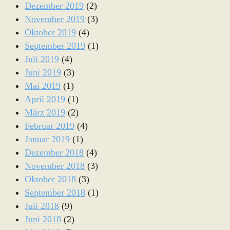
Dezember 2019
(2)
November 2019
(3)
Oktober 2019
(4)
September 2019
(1)
Juli 2019
(4)
Juni 2019
(3)
Mai 2019
(1)
April 2019
(1)
März 2019
(2)
Februar 2019
(4)
Januar 2019
(1)
Dezember 2018
(4)
November 2018
(3)
Oktober 2018
(3)
September 2018
(1)
Juli 2018
(9)
Juni 2018
(2)