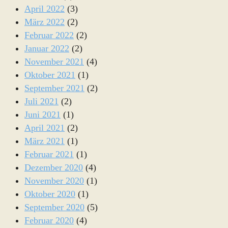
April 2022
(3)
März 2022
(2)
Februar 2022
(2)
Januar 2022
(2)
November 2021
(4)
Oktober 2021
(1)
September 2021
(2)
Juli 2021
(2)
Juni 2021
(1)
April 2021
(2)
März 2021
(1)
Februar 2021
(1)
Dezember 2020
(4)
November 2020
(1)
Oktober 2020
(1)
September 2020
(5)
Februar 2020
(4)