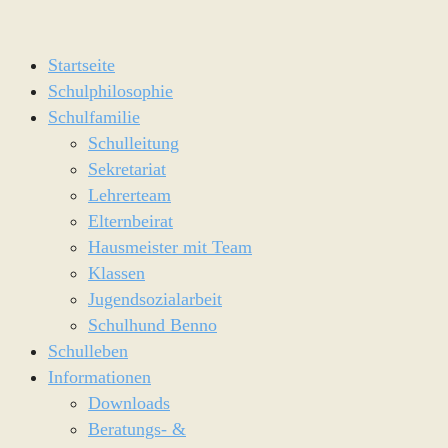
Startseite
Schulphilosophie
Schulfamilie
Schulleitung
Sekretariat
Lehrerteam
Elternbeirat
Hausmeister mit Team
Klassen
Jugendsozialarbeit
Schulhund Benno
Schulleben
Informationen
Downloads
Beratungs- &